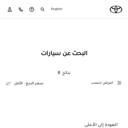
English
البحث عن سيارات
نتائج
0
اعرض حسب
سعر البيع - الأقل
العودة إلى الأعلى