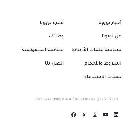
أخبار تويوتا
نشرة تويوتا
عن تويوتا
وظائف
سياسة ملفات الأرتباط
سياسة الخصوصية
الشروط والأحكام
اتصل بنا
حملات الاستدعاء
جميع الحقوق محفوظة، لمؤسسة تويوتا مصر 2026