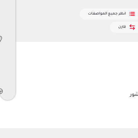
انظر جميع المواصفات
قارن