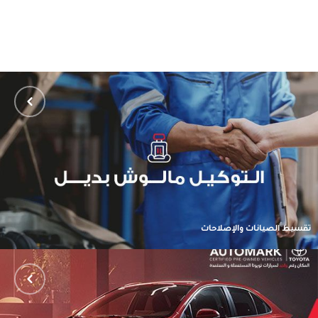
تقسيط الصيانات والإصلاحات