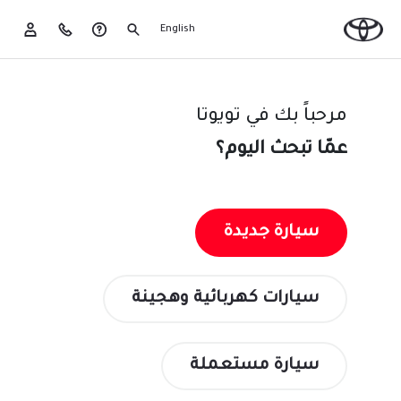
English
مرحباً بك في تويوتا
عمّا تبحث اليوم؟
سيارة جديدة
سيارات كهربائية وهجينة
سيارة مستعملة