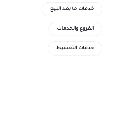
خدمات ما بعد البيع
الفروع والخدمات
خدمات التقسيط