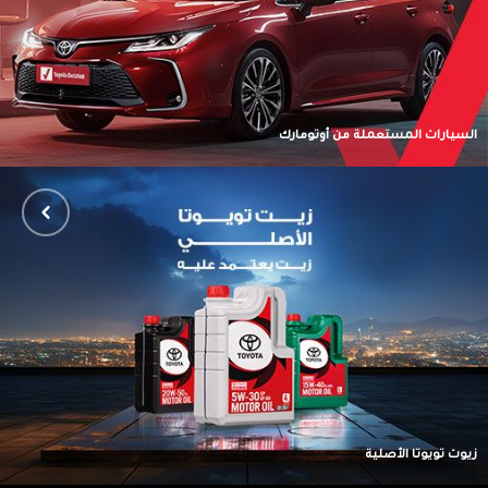
السيارات المستعملة من أوتومارك
زيوت تويوتا الأصلية